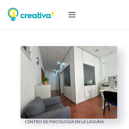
CENTRO DE PSICOLOGÍA EN LA LAGUNA