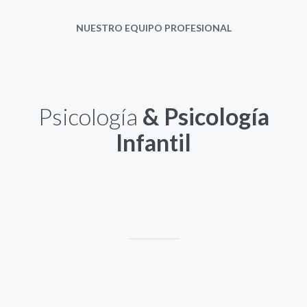
NUESTRO EQUIPO PROFESIONAL
Psicología
& Psicología
Infantil