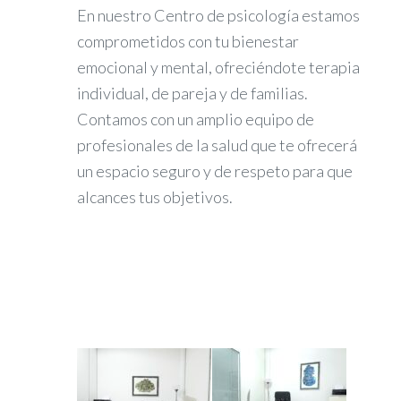
En nuestro Centro de psicología estamos
comprometidos con tu bienestar
emocional y mental, ofreciéndote terapia
individual, de pareja y de familias.
Contamos con un amplio equipo de
profesionales de la salud que te ofrecerá
un espacio seguro y de respeto para que
alcances tus objetivos.