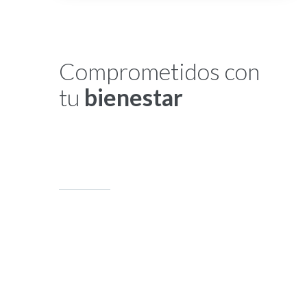
Comprometidos con
tu
bienestar